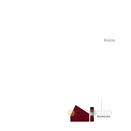
Inicio