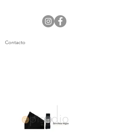
Contacto