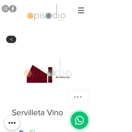
>
Servilleta Vino