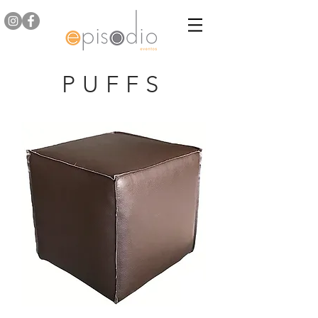
PUFFS