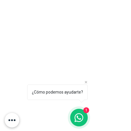
¿Cómo podemos ayudarte?
1