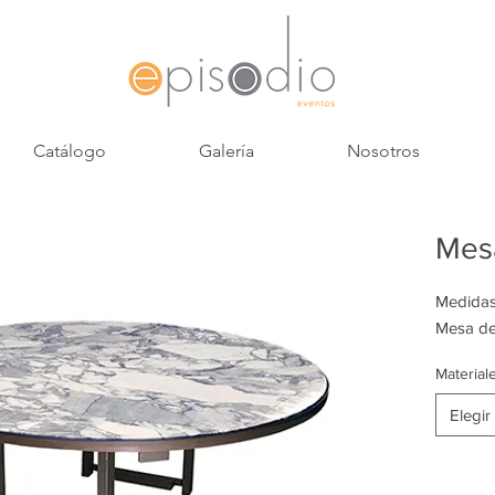
Catálogo
Galería
Nosotros
Mes
Medidas:
Mesa de 
Material
Elegir