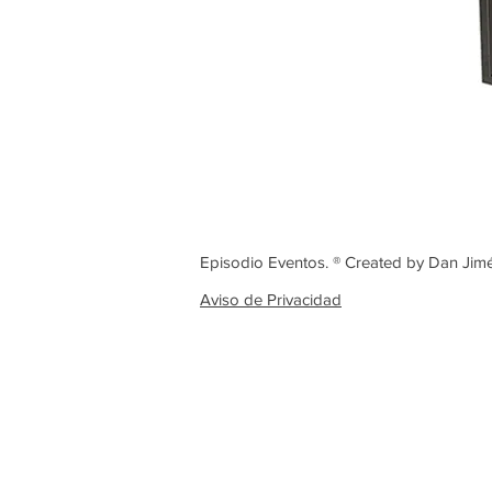
Episodio Eventos. ® Created by Dan Jim
Aviso de Privacidad