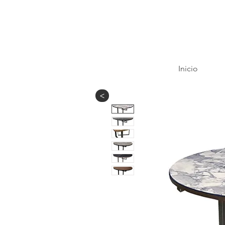
Inicio
>