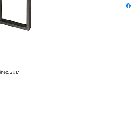
énez, 2017.