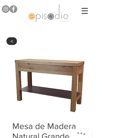
>
Mesa de Madera
Natural Grande