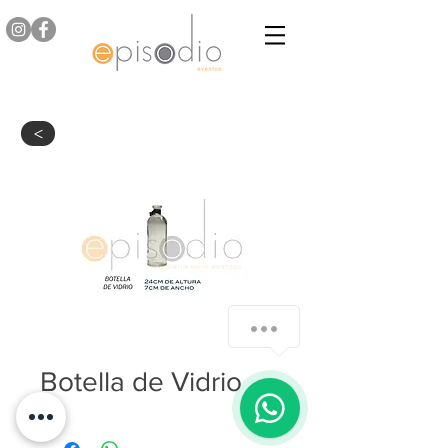
>
Botella de Vidrio